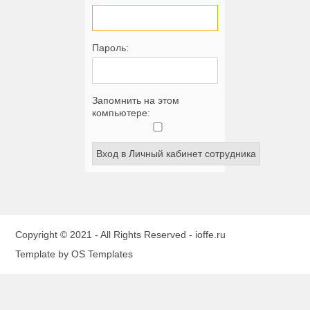
Пароль:
Запомнить на этом
компьютере:
Copyright © 2021 - All Rights Reserved -
ioffe.ru
Template by
OS Templates