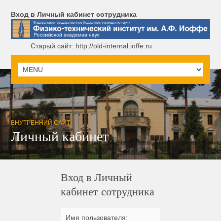
Вход в Личный кабинет сотрудника
Старый сайт: http://old-internal.ioffe.ru
ВНУТРЕННИЙ САЙТ
Личный кабинет
Вход в Личный
кабинет сотрудника
Имя пользователя: